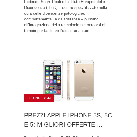
Federico Seghi Recli e l’Istituto Europeo delle
Dipendenze (IEuD) – centro specializzato nella
cura delle dipendenze patologiche,
comportamentali e da sostanze – puntano
all’integrazione della tecnologia nei percorsi di
terapia per facilitare l’accesso a cure ...
TECNOLOGIA
PREZZI APPLE IPHONE 5S, 5C
E 5: MIGLIORI OFFERTE ...