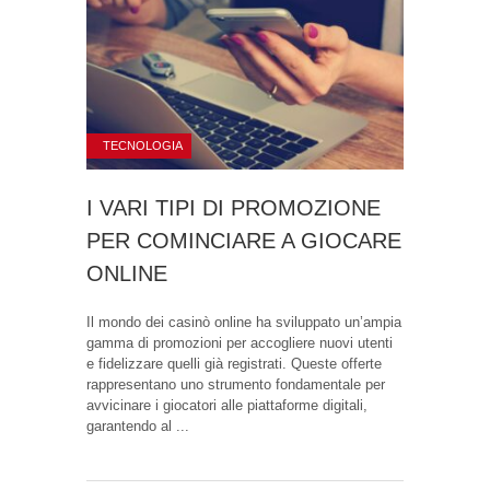
TECNOLOGIA
I VARI TIPI DI PROMOZIONE
PER COMINCIARE A GIOCARE
ONLINE
Il mondo dei casinò online ha sviluppato un’ampia
gamma di promozioni per accogliere nuovi utenti
e fidelizzare quelli già registrati. Queste offerte
rappresentano uno strumento fondamentale per
avvicinare i giocatori alle piattaforme digitali,
garantendo al ...