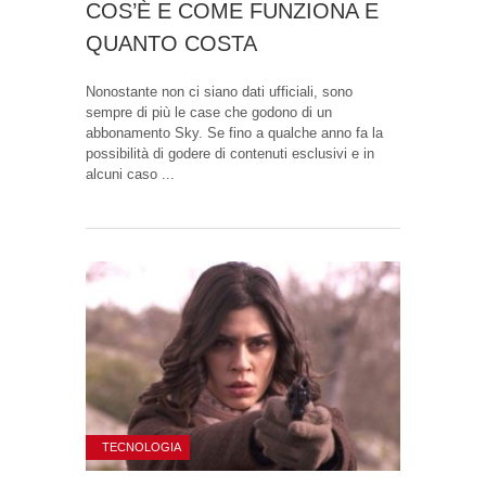
COS’È E COME FUNZIONA E
QUANTO COSTA
Nonostante non ci siano dati ufficiali, sono
sempre di più le case che godono di un
abbonamento Sky. Se fino a qualche anno fa la
possibilità di godere di contenuti esclusivi e in
alcuni caso ...
TECNOLOGIA