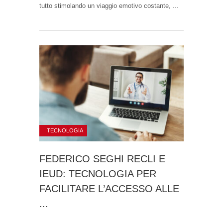
tutto stimolando un viaggio emotivo costante, ...
TECNOLOGIA
FEDERICO SEGHI RECLI E
IEUD: TECNOLOGIA PER
FACILITARE L’ACCESSO ALLE
...