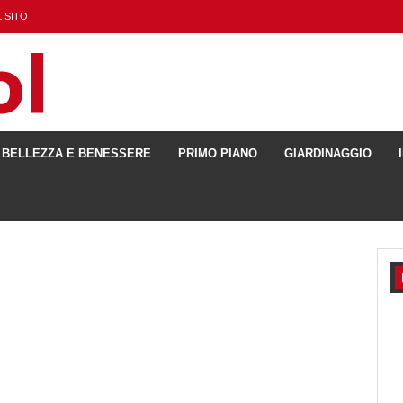
 SITO
BELLEZZA E BENESSERE
PRIMO PIANO
GIARDINAGGIO