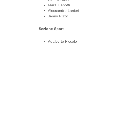
Mara Genotti
Alessandro Lanieri
Jenny Rizzo
Sezione Sport
Adalberto Piccolo