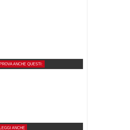
PROVA ANCHE QUESTI:
LEGGI ANCHE