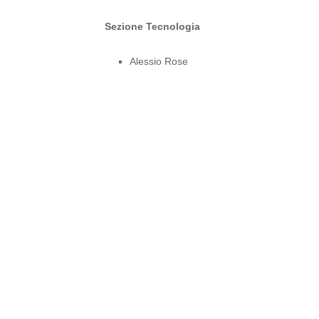
Sezione Tecnologia
Alessio Rose