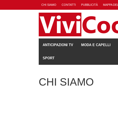
CHI SIAMO
CONTATTI
PUBBLICITÀ
MAPPA DEL
ANTICIPAZIONI TV
MODA E CAPELLI
SPORT
CHI SIAMO