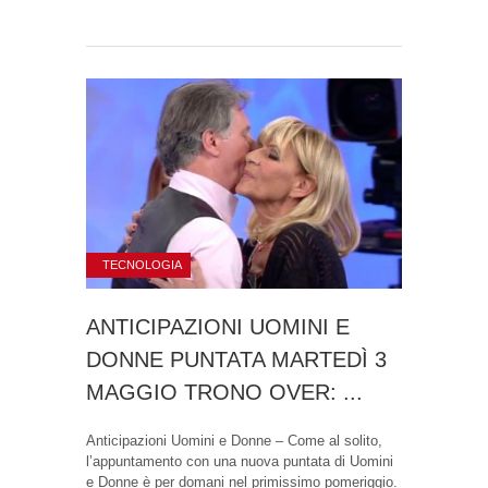
TECNOLOGIA
ANTICIPAZIONI UOMINI E
DONNE PUNTATA MARTEDÌ 3
MAGGIO TRONO OVER: ...
Anticipazioni Uomini e Donne – Come al solito,
l’appuntamento con una nuova puntata di Uomini
e Donne è per domani nel primissimo pomeriggio.