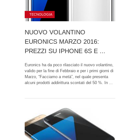
TECNOLOGIA
NUOVO VOLANTINO
EURONICS MARZO 2016:
PREZZI SU IPHONE 6S E ...
Euronics ha da poco rilasciato il nuovo volantino,
valido per la fine di Febbraio e per i primi giorni di
Marzo, “Facciamo a metà”, nel quale presenta
alcuni prodotti addirittura scontati del 50 %. In ...