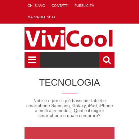
CHI SIAMO
CONTATTI
PUBBLICITÀ
MAPPA DEL SITO
TECNOLOGIA
Notizie e prezzi più bassi per tablet e
smartphone Samsung, Galaxy, iPad, iPhone
e molti altri modelli. Qual è il miglior
smartphone e quale comprare?