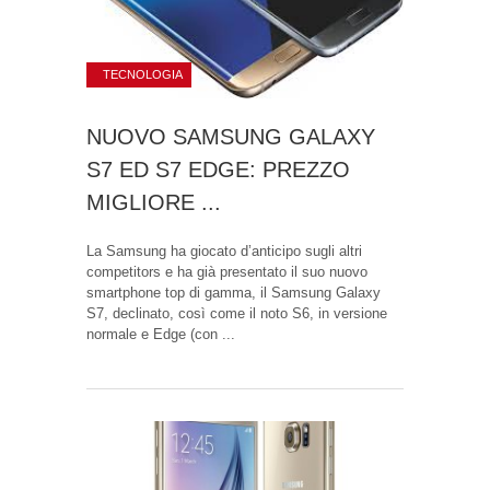
TECNOLOGIA
NUOVO SAMSUNG GALAXY
S7 ED S7 EDGE: PREZZO
MIGLIORE ...
La Samsung ha giocato d’anticipo sugli altri
competitors e ha già presentato il suo nuovo
smartphone top di gamma, il Samsung Galaxy
S7, declinato, così come il noto S6, in versione
normale e Edge (con ...