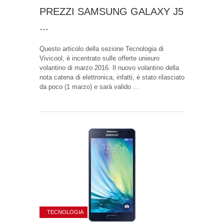
PREZZI SAMSUNG GALAXY J5
...
Questo articolo della sezione Tecnologia di
Vivicool, è incentrato sulle offerte unieuro
volantino di marzo 2016. Il nuovo volantino della
nota catena di elettronica, infatti, è stato rilasciato
da poco (1 marzo) e sarà valido ...
TECNOLOGIA