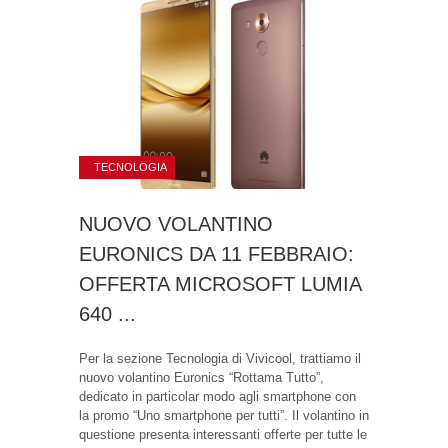
TECNOLOGIA
NUOVO VOLANTINO
EURONICS DA 11 FEBBRAIO:
OFFERTA MICROSOFT LUMIA
640 ...
Per la sezione Tecnologia di Vivicool, trattiamo il
nuovo volantino Euronics “Rottama Tutto”,
dedicato in particolar modo agli smartphone con
la promo “Uno smartphone per tutti”. Il volantino in
questione presenta interessanti offerte per tutte le