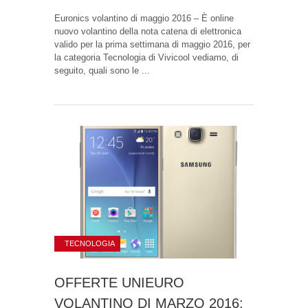
Euronics volantino di maggio 2016 – È online
nuovo volantino della nota catena di elettronica
valido per la prima settimana di maggio 2016, per
la categoria Tecnologia di Vivicool vediamo, di
seguito, quali sono le ...
TECNOLOGIA
OFFERTE UNIEURO
VOLANTINO DI MARZO 2016: