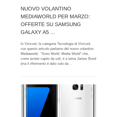
NUOVO VOLANTINO
MEDIAWORLD PER MARZO:
OFFERTE SU SAMSUNG
GALAXY A5 ...
In Vivicool, la categoria Tecnologia di Vivicool,
con questo articolo parliamo del nuovo volantino
Mediaworld, “Sono World. Media World” che,
come avrete capito da soli, è a tema James Bond
(ma il riferimento è dato solo da ...