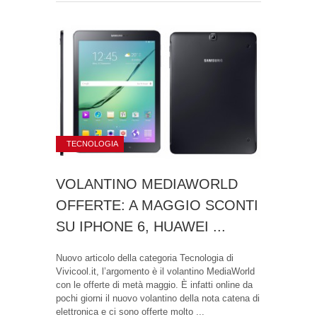
TECNOLOGIA
VOLANTINO MEDIAWORLD
OFFERTE: A MAGGIO SCONTI
SU IPHONE 6, HUAWEI ...
Nuovo articolo della categoria Tecnologia di
Vivicool.it, l’argomento è il volantino MediaWorld
con le offerte di metà maggio. È infatti online da
pochi giorni il nuovo volantino della nota catena di
elettronica e ci sono offerte molto ...