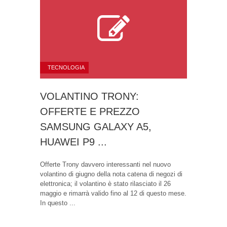
TECNOLOGIA
VOLANTINO TRONY:
OFFERTE E PREZZO
SAMSUNG GALAXY A5,
HUAWEI P9 ...
Offerte Trony davvero interessanti nel nuovo
volantino di giugno della nota catena di negozi di
elettronica; il volantino è stato rilasciato il 26
maggio e rimarrà valido fino al 12 di questo mese.
In questo ...