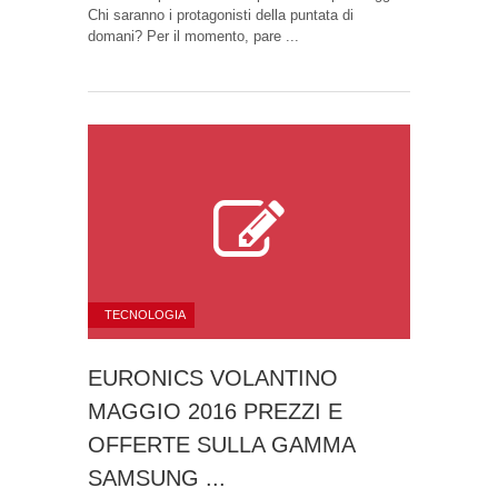
Chi saranno i protagonisti della puntata di
domani? Per il momento, pare ...
TECNOLOGIA
EURONICS VOLANTINO
MAGGIO 2016 PREZZI E
OFFERTE SULLA GAMMA
SAMSUNG ...