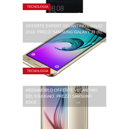
TECNOLOGIA
OFFERTE EXPERT VOLANTINO LUGLIO
2016: PREZZI SAMSUNG GALAXY J3 (6),
...
TECNOLOGIA
MEDIAWORLD OFFERTE VOLANTINO
DEL 9 GIUGNO: PREZZI SAMSUNG
EDGE ...