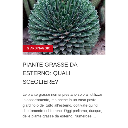
GIARDINAGGIO
PIANTE GRASSE DA
ESTERNO: QUALI
SCEGLIERE?
Le piante grasse non si prestano solo all’utilizzo
in appartamento, ma anche in un vaso posto
giardino o del tutto all’esterno, coltivate quindi
direttamente nel terreno. Oggi parliamo, dunque,
delle piante grasse da esterno. Numerose ...