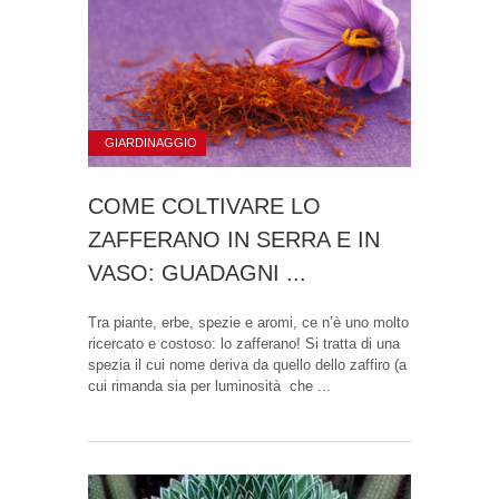
GIARDINAGGIO
COME COLTIVARE LO
ZAFFERANO IN SERRA E IN
VASO: GUADAGNI ...
Tra piante, erbe, spezie e aromi, ce n’è uno molto
ricercato e costoso: lo zafferano! Si tratta di una
spezia il cui nome deriva da quello dello zaffiro (a
cui rimanda sia per luminosità che ...