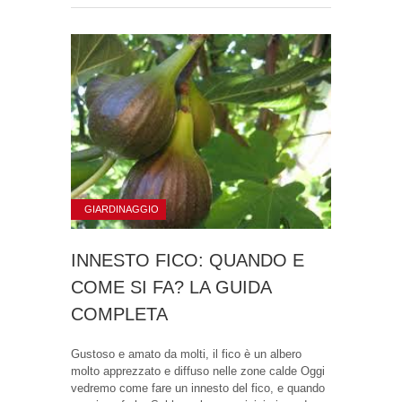
GIARDINAGGIO
INNESTO FICO: QUANDO E
COME SI FA? LA GUIDA
COMPLETA
Gustoso e amato da molti, il fico è un albero
molto apprezzato e diffuso nelle zone calde Oggi
vedremo come fare un innesto del fico, e quando