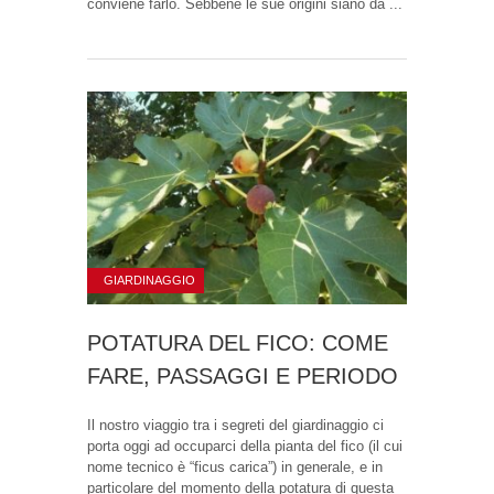
conviene farlo. Sebbene le sue origini siano da ...
GIARDINAGGIO
POTATURA DEL FICO: COME
FARE, PASSAGGI E PERIODO
Il nostro viaggio tra i segreti del giardinaggio ci
porta oggi ad occuparci della pianta del fico (il cui
nome tecnico è “ficus carica”) in generale, e in
particolare del momento della potatura di questa