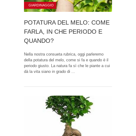
GIARDINAGGIO
POTATURA DEL MELO: COME
FARLA, IN CHE PERIODO E
QUANDO?
Nella nostra consueta rubrica, oggi parleremo
della potatura del melo, come si fa e quando è il
periodo giusto. La natura fa sì che le piante a cui
dà la vita siano in grado di ...