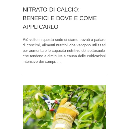
NITRATO DI CALCIO:
BENEFICI E DOVE E COME
APPLICARLO
Più volte in questa sede ci siamo trovati a parlare
di concimi, alimenti nutritivi che vengono utilizzati
per aumentare le capacità nutritive del sottosuolo
che tendono a diminuire a causa delle coltivazioni
intensive dei campi. ...