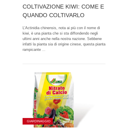
COLTIVAZIONE KIWI: COME E
QUANDO COLTIVARLO
L’Actinidia chinensis, nota ai più con il nome di
kiwi, è una pianta che si sta diffondendo negli
ultimi anni anche nella nostra nazione. Sebbene
infatti la pianta sia di origine cinese, questa pianta
rampicante ...
GIARDINAGGIO