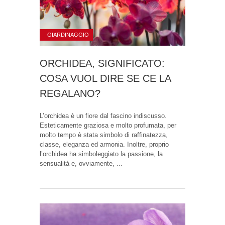
GIARDINAGGIO
ORCHIDEA, SIGNIFICATO:
COSA VUOL DIRE SE CE LA
REGALANO?
L’orchidea è un fiore dal fascino indiscusso.
Esteticamente graziosa e molto profumata, per
molto tempo è stata simbolo di raffinatezza,
classe, eleganza ed armonia. Inoltre, proprio
l’orchidea ha simboleggiato la passione, la
sensualità e, ovviamente, ...