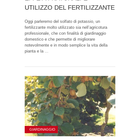
UTILIZZO DEL FERTILIZZANTE
Oggi parleremo del solfato di potassio, un
fertilizzante molto utilizzato sia nell’agricotura
professionale, che con finalità di giardinaggio
domestico e che permette di migliorare
notevolmente e in modo semplice la vita della
pianta e la ...
GIARDINAGGIO