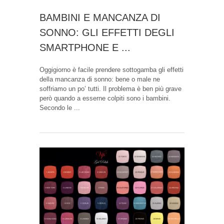
BAMBINI E MANCANZA DI
SONNO: GLI EFFETTI DEGLI
SMARTPHONE E ...
Oggigiorno è facile prendere sottogamba gli effetti
della mancanza di sonno: bene o male ne
soffriamo un po’ tutti. Il problema è ben più grave
però quando a esserne colpiti sono i bambini.
Secondo le ...