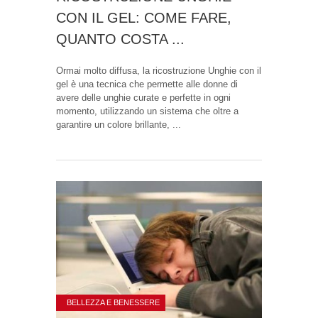
CON IL GEL: COME FARE,
QUANTO COSTA ...
Ormai molto diffusa, la ricostruzione Unghie con il
gel è una tecnica che permette alle donne di
avere delle unghie curate e perfette in ogni
momento, utilizzando un sistema che oltre a
garantire un colore brillante, ...
BELLEZZA E BENESSERE