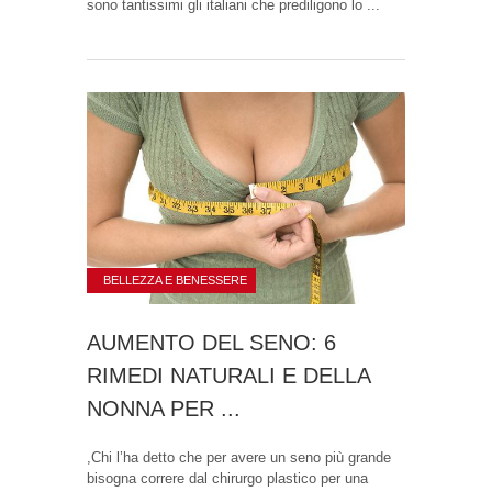
sono tantissimi gli italiani che prediligono lo ...
BELLEZZA E BENESSERE
AUMENTO DEL SENO: 6
RIMEDI NATURALI E DELLA
NONNA PER ...
,Chi l’ha detto che per avere un seno più grande
bisogna correre dal chirurgo plastico per una