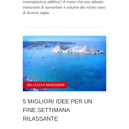
mastoplastica additiva? A meno che non abbiate
intenzione di aumentare il volume del vostro seno
di diverse taglie, ...
BELLEZZA E BENESSERE
5 MIGLIORI IDEE PER UN
FINE SETTIMANA
RILASSANTE