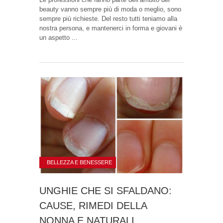
beauty vanno sempre più di moda o meglio, sono
sempre più richieste. Del resto tutti teniamo alla
nostra persona, e mantenerci in forma e giovani è
un aspetto ...
BELLEZZA E BENESSERE
UNGHIE CHE SI SFALDANO:
CAUSE, RIMEDI DELLA
NONNA E NATURALI