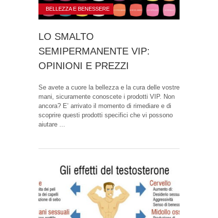
BELLEZZA E BENESSERE
LO SMALTO
SEMIPERMANENTE VIP:
OPINIONI E PREZZI
Se avete a cuore la bellezza e la cura delle vostre
mani, sicuramente conoscete i prodotti VIP. Non
ancora? E’ arrivato il momento di rimediare e di
scoprire questi prodotti specifici che vi possono
aiutare ...