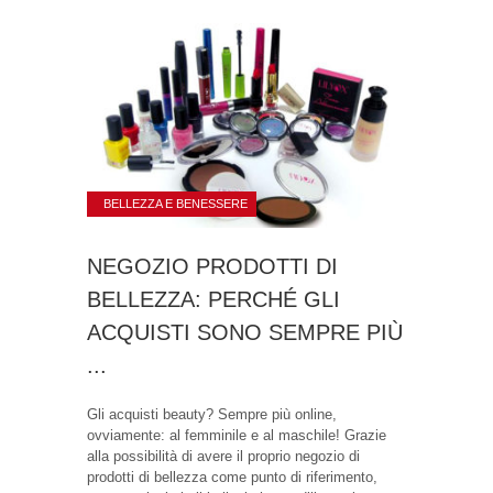
BELLEZZA E BENESSERE
NEGOZIO PRODOTTI DI
BELLEZZA: PERCHÉ GLI
ACQUISTI SONO SEMPRE PIÙ
...
Gli acquisti beauty? Sempre più online,
ovviamente: al femminile e al maschile! Grazie
alla possibilità di avere il proprio negozio di
prodotti di bellezza come punto di riferimento,