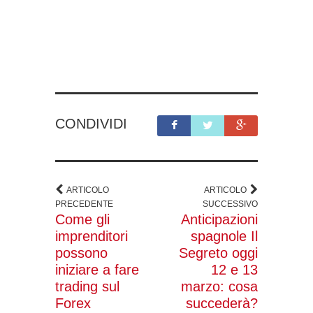
CONDIVIDI
ARTICOLO
ARTICOLO
PRECEDENTE
SUCCESSIVO
Come gli
Anticipazioni
imprenditori
spagnole Il
possono
Segreto oggi
iniziare a fare
12 e 13
trading sul
marzo: cosa
Forex
succederà?