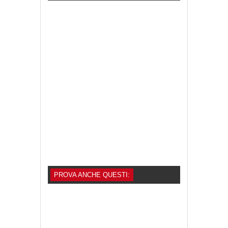
PROVA ANCHE QUESTI: