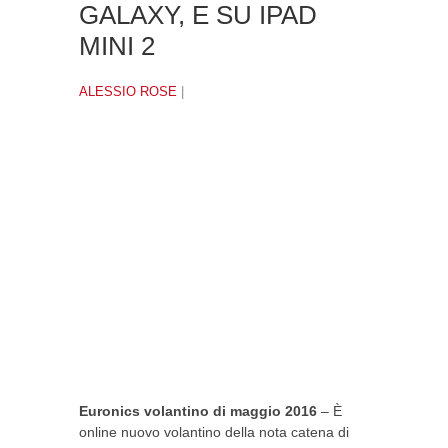
GALAXY, E SU IPAD
MINI 2
ALESSIO ROSE
|
Euronics volantino di maggio 2016
– È
online nuovo volantino della nota catena di