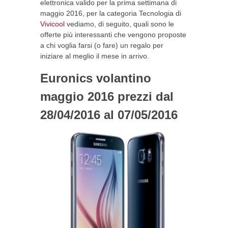
elettronica valido per la prima settimana di
maggio 2016, per la categoria Tecnologia di
Vivicool
vediamo, di seguito, quali sono le
offerte più interessanti che vengono proposte
a chi voglia farsi (o fare) un regalo per
iniziare al meglio il mese in arrivo.
Euronics volantino
maggio 2016 prezzi dal
28/04/2016 al 07/05/2016