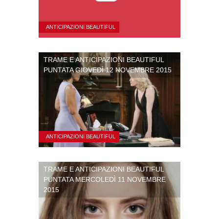
ANTICIPAZIONI BEAUTIFUL
TRAME E ANTICIPAZIONI BEAUTIFUL
PUNTATA GIOVEDÌ 12 NOVEMBRE 2015
ANTICIPAZIONI BEAUTIFUL
TRAME E ANTICIPAZIONI BEAUTIFUL
PUNTATA MERCOLEDÌ 11 NOVEMBRE
2015