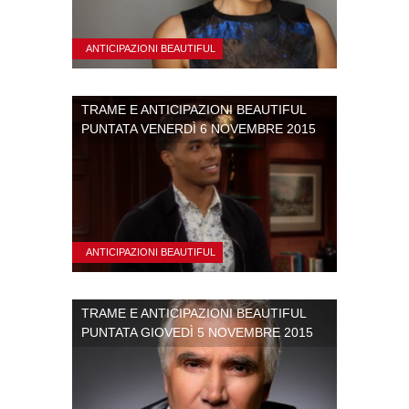
ANTICIPAZIONI BEAUTIFUL
TRAME E ANTICIPAZIONI BEAUTIFUL
PUNTATA VENERDÌ 6 NOVEMBRE 2015
ANTICIPAZIONI BEAUTIFUL
TRAME E ANTICIPAZIONI BEAUTIFUL
PUNTATA GIOVEDÌ 5 NOVEMBRE 2015