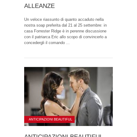
ALLEANZE
Un veloce riassunto di quanto accaduto nella
nostra soap preferita dal 21 al 25 settembre: in
casa Forrester Ridge è in perenne discussione
con il patriarca Eric allo scopo di convincerlo a
concedergli il comando ...
ANTICIPAZIONI BEAUTIFUL
ANTICIPAZIONI BEAUTIFUL