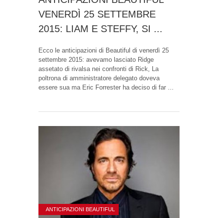
VENERDÌ 25 SETTEMBRE
2015: LIAM E STEFFY, SI ...
Ecco le anticipazioni di Beautiful di venerdì 25
settembre 2015: avevamo lasciato Ridge
assetato di rivalsa nei confronti di Rick, La
poltrona di amministratore delegato doveva
essere sua ma Eric Forrester ha deciso di far ...
ANTICIPAZIONI BEAUTIFUL