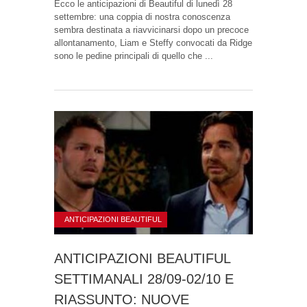
Ecco le anticipazioni di Beautiful di lunedì 28
settembre: una coppia di nostra conoscenza
sembra destinata a riavvicinarsi dopo un precoce
allontanamento, Liam e Steffy convocati da Ridge
sono le pedine principali di quello che ...
ANTICIPAZIONI BEAUTIFUL
ANTICIPAZIONI BEAUTIFUL
SETTIMANALI 28/09-02/10 E
RIASSUNTO: NUOVE