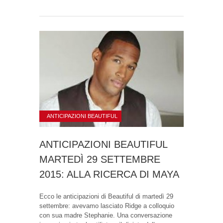
ANTICIPAZIONI BEAUTIFUL
ANTICIPAZIONI BEAUTIFUL
MARTEDÌ 29 SETTEMBRE
2015: ALLA RICERCA DI MAYA
Ecco le anticipazioni di Beautiful di martedì 29
settembre: avevamo lasciato Ridge a colloquio
con sua madre Stephanie. Una conversazione