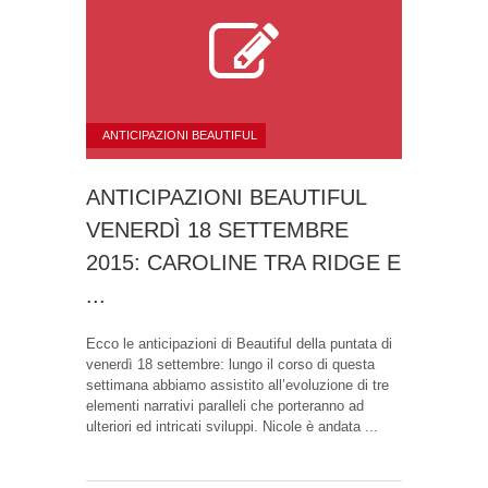
ANTICIPAZIONI BEAUTIFUL
ANTICIPAZIONI BEAUTIFUL
VENERDÌ 18 SETTEMBRE
2015: CAROLINE TRA RIDGE E
...
Ecco le anticipazioni di Beautiful della puntata di
venerdì 18 settembre: lungo il corso di questa
settimana abbiamo assistito all’evoluzione di tre
elementi narrativi paralleli che porteranno ad
ulteriori ed intricati sviluppi. Nicole è andata ...