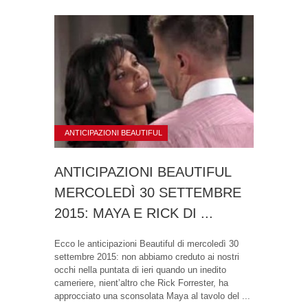
ANTICIPAZIONI BEAUTIFUL
ANTICIPAZIONI BEAUTIFUL
MERCOLEDÌ 30 SETTEMBRE
2015: MAYA E RICK DI ...
Ecco le anticipazioni Beautiful di mercoledì 30
settembre 2015: non abbiamo creduto ai nostri
occhi nella puntata di ieri quando un inedito
cameriere, nient’altro che Rick Forrester, ha
approcciato una sconsolata Maya al tavolo del ...