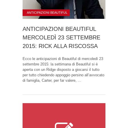
ANTICIPAZIONI BEAUTIFUL
ANTICIPAZIONI BEAUTIFUL
MERCOLEDÌ 23 SETTEMBRE
2015: RICK ALLA RISCOSSA
Ecco le anticipazioni di Beautiful di mercoledì 23
settembre 2015: la settimana di Beautiful si è
aperta con un Ridge disposto a giocarsi il tutto
per tutto chiedendo appoggio persino all’avvocato
di famiglia, Carter, per far valere, ...