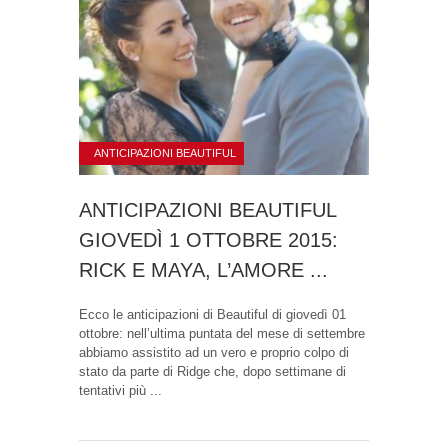
ANTICIPAZIONI BEAUTIFUL
ANTICIPAZIONI BEAUTIFUL
GIOVEDÌ 1 OTTOBRE 2015:
RICK E MAYA, L’AMORE ...
Ecco le anticipazioni di Beautiful di giovedì 01
ottobre: nell’ultima puntata del mese di settembre
abbiamo assistito ad un vero e proprio colpo di
stato da parte di Ridge che, dopo settimane di
tentativi più ...