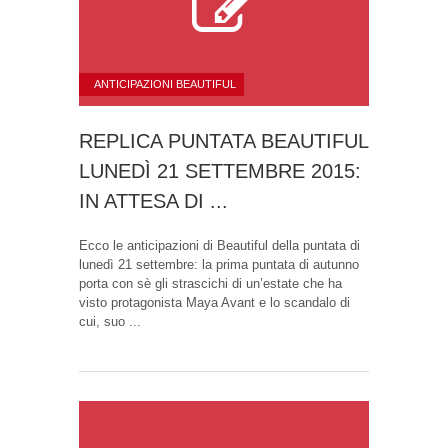
ANTICIPAZIONI BEAUTIFUL
REPLICA PUNTATA BEAUTIFUL
LUNEDÌ 21 SETTEMBRE 2015:
IN ATTESA DI ...
Ecco le anticipazioni di Beautiful della puntata di
lunedì 21 settembre: la prima puntata di autunno
porta con sè gli strascichi di un’estate che ha
visto protagonista Maya Avant e lo scandalo di
cui, suo ...