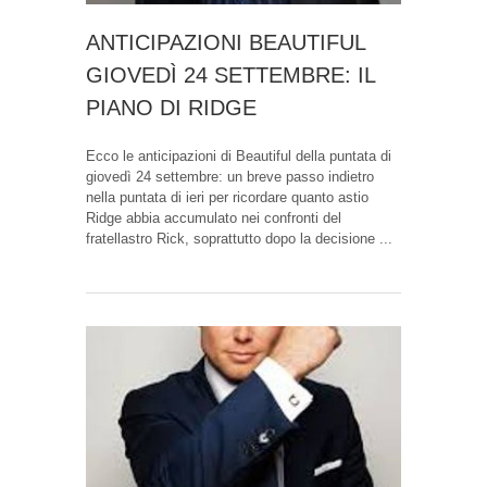
ANTICIPAZIONI BEAUTIFUL
GIOVEDÌ 24 SETTEMBRE: IL
PIANO DI RIDGE
Ecco le anticipazioni di Beautiful della puntata di
giovedì 24 settembre: un breve passo indietro
nella puntata di ieri per ricordare quanto astio
Ridge abbia accumulato nei confronti del
fratellastro Rick, soprattutto dopo la decisione ...