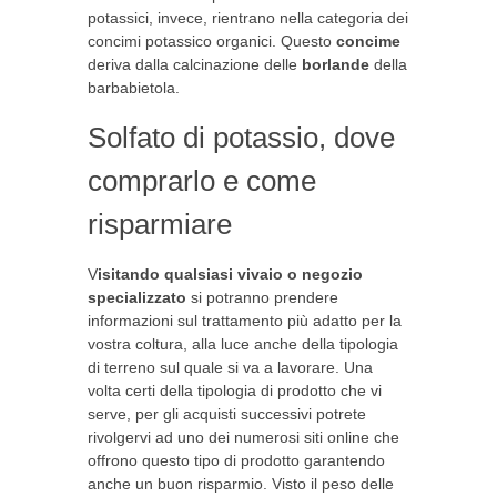
potassici, invece, rientrano nella categoria dei
concimi potassico organici. Questo
concime
deriva dalla calcinazione delle
borlande
della
barbabietola.
Solfato di potassio, dove
comprarlo e come
risparmiare
V
isitando qualsiasi vivaio o negozio
specializzato
si potranno prendere
informazioni sul trattamento più adatto per la
vostra coltura, alla luce anche della tipologia
di terreno sul quale si va a lavorare. Una
volta certi della tipologia di prodotto che vi
serve, per gli acquisti successivi potrete
rivolgervi ad uno dei numerosi siti online che
offrono questo tipo di prodotto garantendo
anche un buon risparmio. Visto il peso delle