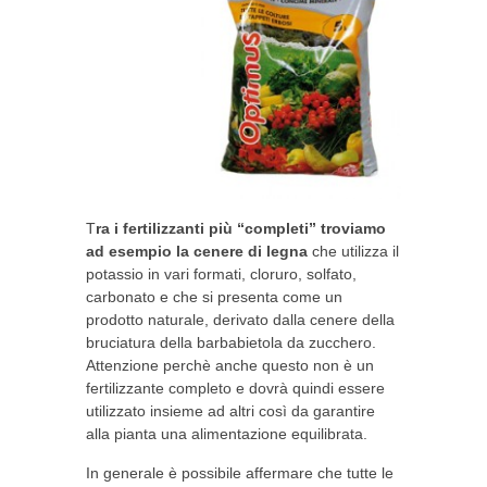
T
ra i fertilizzanti più “completi” troviamo
ad esempio la cenere di legna
che utilizza il
potassio in vari formati, cloruro, solfato,
carbonato e che si presenta come un
prodotto naturale, derivato dalla cenere della
bruciatura della barbabietola da zucchero.
Attenzione perchè anche questo non è un
fertilizzante completo e dovrà quindi essere
utilizzato insieme ad altri così da garantire
alla pianta una alimentazione equilibrata.
In generale è possibile affermare che tutte le