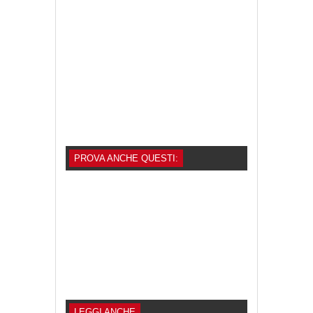
PROVA ANCHE QUESTI:
LEGGI ANCHE