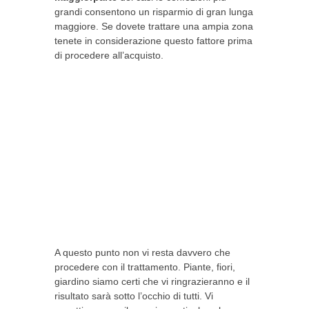
grandi consentono un risparmio di gran lunga
maggiore. Se dovete trattare una ampia zona
tenete in considerazione questo fattore prima
di procedere all’acquisto.
A questo punto non vi resta davvero che
procedere con il trattamento. Piante, fiori,
giardino siamo certi che vi ringrazieranno e il
risultato sarà sotto l’occhio di tutti. Vi