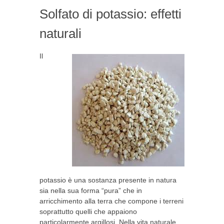
Solfato di potassio: effetti
naturali
Il
potassio è una sostanza presente in natura
sia nella sua forma “pura” che in
arricchimento alla terra che compone i terreni
soprattutto quelli che appaiono
particolarmente argillosi. Nella vita naturale