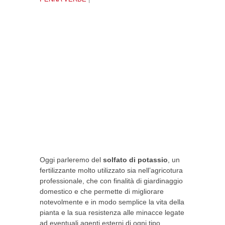
Oggi parleremo del
solfato di potassio
, un
fertilizzante molto utilizzato sia nell’agricotura
professionale, che con finalità di giardinaggio
domestico e che permette di migliorare
notevolmente e in modo semplice la vita della
pianta e la sua resistenza alle minacce legate
ad eventuali agenti esterni di ogni tipo,