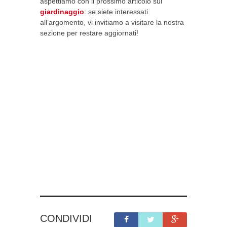
aspettiamo con il prossimo articolo sul
giardinaggio
: se siete interessati
all’argomento, vi invitiamo a visitare la nostra
sezione per restare aggiornati!
CONDIVIDI