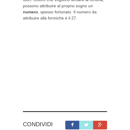
possono attribuire al proprio sogno un
numero
, spesso fortunato. Il numero da
attribuire alla formiche è il 27.
CONDIVIDI