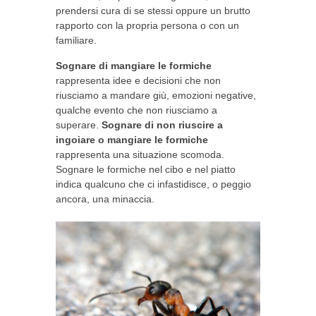
prendersi cura di se stessi oppure un brutto
rapporto con la propria persona o con un
familiare.
Sognare di mangiare le formiche
rappresenta idee e decisioni che non
riusciamo a mandare giù, emozioni negative,
qualche evento che non riusciamo a
superare.
Sognare di non riuscire a
ingoiare o mangiare le formiche
rappresenta una situazione scomoda.
Sognare le formiche nel cibo e nel piatto
indica qualcuno che ci infastidisce, o peggio
ancora, una minaccia.