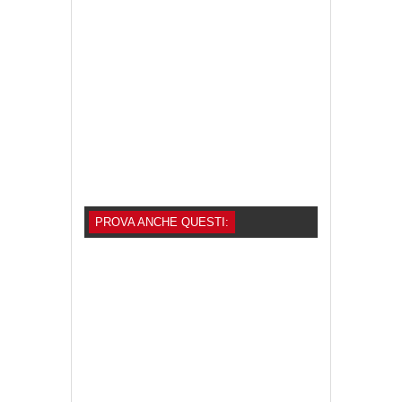
PROVA ANCHE QUESTI: