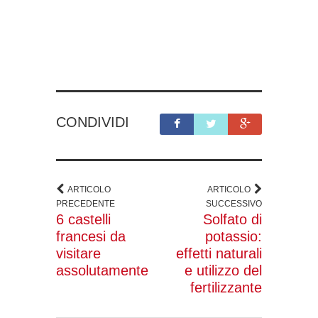
CONDIVIDI
ARTICOLO
ARTICOLO
PRECEDENTE
SUCCESSIVO
6 castelli
Solfato di
francesi da
potassio:
visitare
effetti naturali
assolutamente
e utilizzo del
fertilizzante