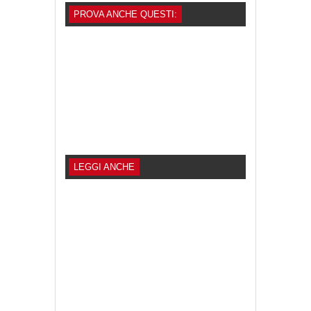
PROVA ANCHE QUESTI:
LEGGI ANCHE