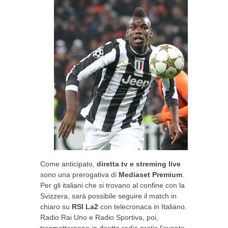
Come anticipato,
diretta tv e streming live
sono una prerogativa di
Mediaset
Premium
.
Per gli italiani che si trovano al confine con la
Svizzera, sarà possibile seguire il match in
chiaro su
RSI La2
con telecronaca in Italiano.
Radio Rai Uno e Radio Sportiva, poi,