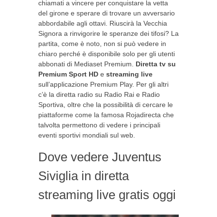
chiamati a vincere per conquistare la vetta
del girone e sperare di trovare un avversario
abbordabile agli ottavi. Riuscirà la Vecchia
Signora a rinvigorire le speranze dei tifosi? La
partita, come è noto, non si può vedere in
chiaro perché è disponibile solo per gli utenti
abbonati di Mediaset Premium.
Diretta tv su
Premium Sport HD
e
streaming
live
sull’applicazione Premium Play. Per gli altri
c’è la diretta radio su Radio Rai e Radio
Sportiva, oltre che la possibilità di cercare le
piattaforme come la famosa Rojadirecta che
talvolta permettono di vedere i principali
eventi sportivi mondiali sul web.
Dove vedere Juventus
Siviglia in diretta
streaming live gratis oggi