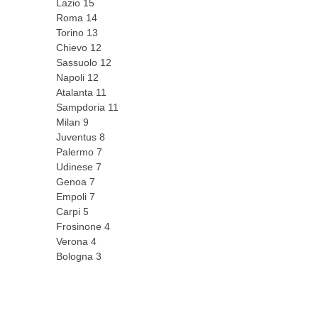
Lazio 15
Roma 14
Torino 13
Chievo 12
Sassuolo 12
Napoli 12
Atalanta 11
Sampdoria 11
Milan 9
Juventus 8
Palermo 7
Udinese 7
Genoa 7
Empoli 7
Carpi 5
Frosinone 4
Verona 4
Bologna 3