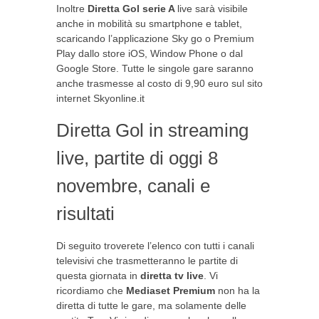
Inoltre
Diretta Gol serie A
live sarà visibile
anche in mobilità su smartphone e tablet,
scaricando l’applicazione Sky go o Premium
Play dallo store iOS, Window Phone o dal
Google Store. Tutte le singole gare saranno
anche trasmesse al costo di 9,90 euro sul sito
internet Skyonline.it
Diretta Gol in streaming
live, partite di oggi 8
novembre, canali e
risultati
Di seguito troverete l’elenco con tutti i canali
televisivi che trasmetteranno le partite di
questa giornata in
diretta tv
live
. Vi
ricordiamo che
Mediaset Premium
non ha la
diretta di tutte le gare, ma solamente delle