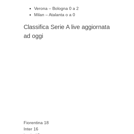
Verona – Bologna 0 a 2
Milan – Atalanta o a 0
Classifica Serie A live aggiornata
ad oggi
Fiorentina 18
Inter 16