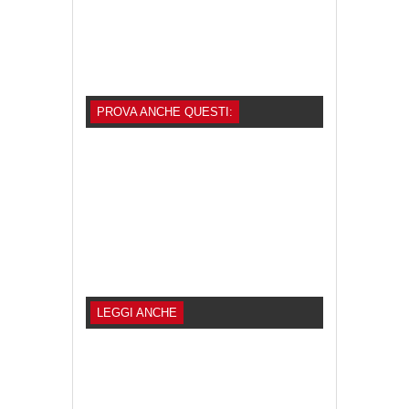
PROVA ANCHE QUESTI:
LEGGI ANCHE