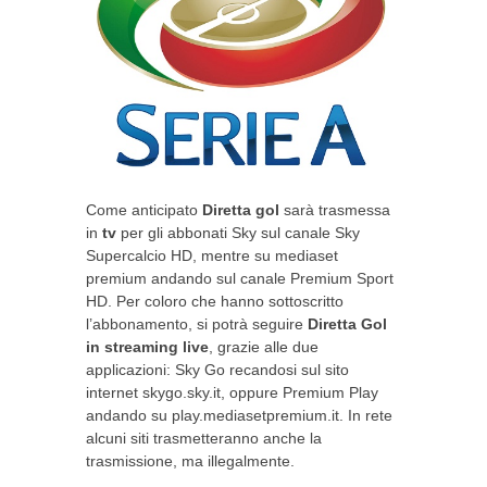
Come anticipato
Diretta gol
sarà trasmessa
in
tv
per gli abbonati Sky sul canale Sky
Supercalcio HD, mentre su mediaset
premium andando sul canale Premium Sport
HD. Per coloro che hanno sottoscritto
l’abbonamento, si potrà seguire
Diretta Gol
in streaming live
, grazie alle due
applicazioni: Sky Go recandosi sul sito
internet skygo.sky.it, oppure Premium Play
andando su play.mediasetpremium.it. In rete
alcuni siti trasmetteranno anche la
trasmissione, ma illegalmente.