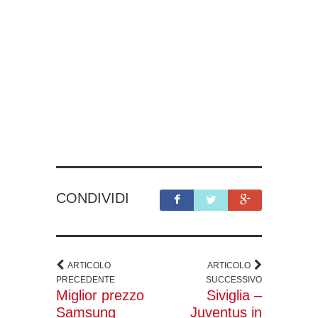
CONDIVIDI
ARTICOLO
ARTICOLO
PRECEDENTE
SUCCESSIVO
Miglior prezzo
Siviglia –
Samsung
Juventus in