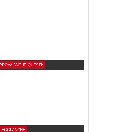
PROVA ANCHE QUESTI:
LEGGI ANCHE