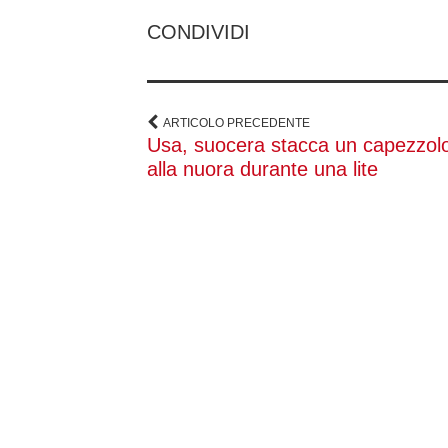
CONDIVIDI
ARTICOLO PRECEDENTE
Usa, suocera stacca un capezzol
alla nuora durante una lite