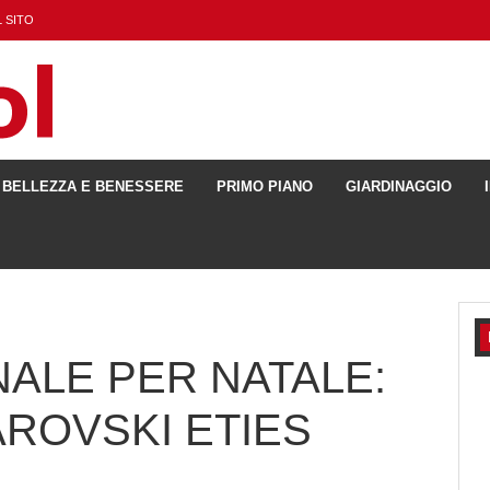
 SITO
BELLEZZA E BENESSERE
PRIMO PIANO
GIARDINAGGIO
NALE PER NATALE:
ROVSKI ETIES