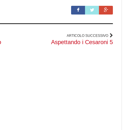
ARTICOLO SUCCESSIVO
o
Aspettando i Cesaroni 5