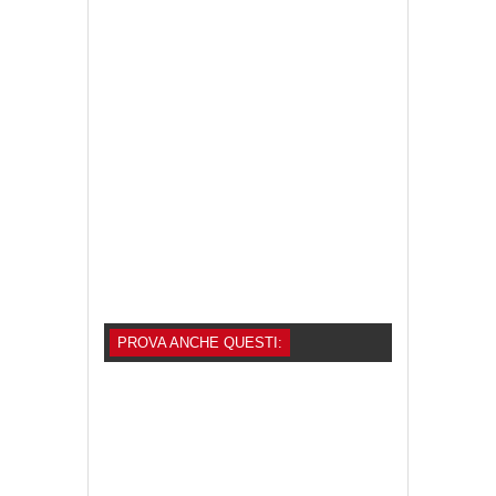
PROVA ANCHE QUESTI: