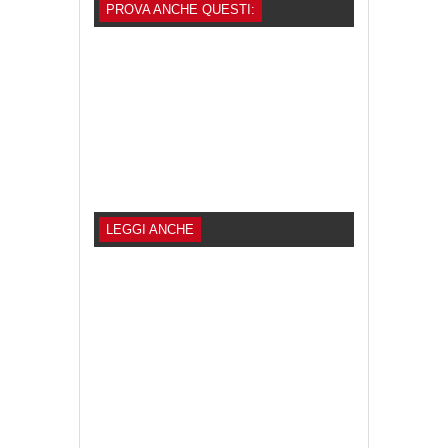
PROVA ANCHE QUESTI:
LEGGI ANCHE