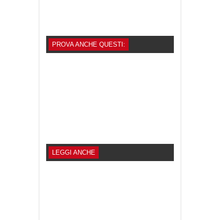
PROVA ANCHE QUESTI:
LEGGI ANCHE