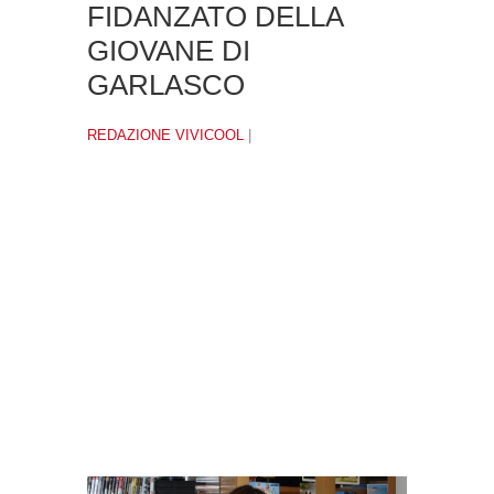
FIDANZATO DELLA
GIOVANE DI
GARLASCO
REDAZIONE VIVICOOL
|