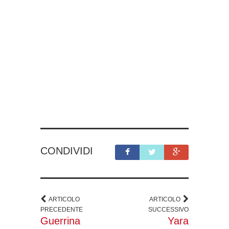
CONDIVIDI
ARTICOLO
ARTICOLO
PRECEDENTE
SUCCESSIVO
Guerrina
Yara