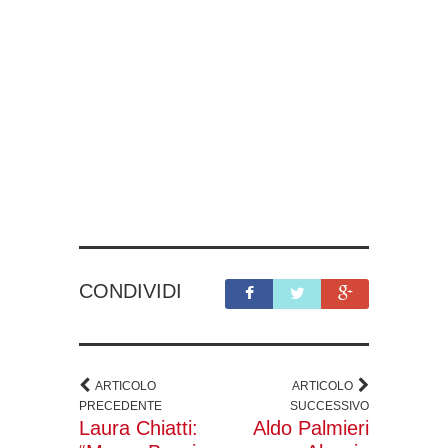
CONDIVIDI
ARTICOLO
ARTICOLO
PRECEDENTE
SUCCESSIVO
Laura Chiatti:
Aldo Palmieri