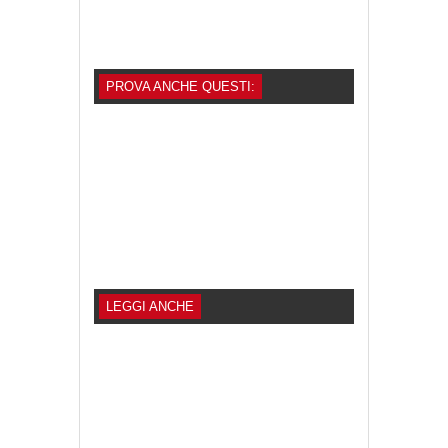
PROVA ANCHE QUESTI:
LEGGI ANCHE