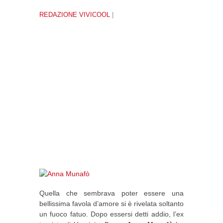
REDAZIONE VIVICOOL
|
Quella che sembrava poter essere una
bellissima favola d’amore si è rivelata soltanto
un fuoco fatuo. Dopo essersi detti addio, l’ex