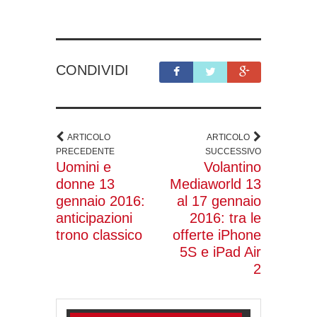
CONDIVIDI
ARTICOLO
ARTICOLO
PRECEDENTE
SUCCESSIVO
Uomini e
Volantino
donne 13
Mediaworld 13
gennaio 2016:
al 17 gennaio
anticipazioni
2016: tra le
trono classico
offerte iPhone
5S e iPad Air
2