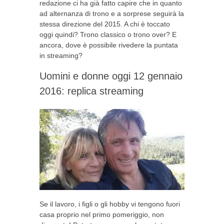
redazione ci ha già fatto capire che in quanto
ad alternanza di trono e a sorprese seguirà la
stessa direzione del 2015. A chi è toccato
oggi quindi? Trono classico o trono over? E
ancora, dove è possibile rivedere la puntata
in streaming?
Uomini e donne oggi 12 gennaio
2016: replica streaming
Se il lavoro, i figli o gli hobby vi tengono fuori
casa proprio nel primo pomeriggio, non