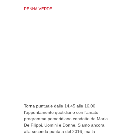
PENNA VERDE
|
Torna puntuale dalle 14.45 alle 16.00
l’appuntamento quotidiano con l’amato
programma pomeridiano condotto da Maria
De Filippi, Uomini e Donne. Siamo ancora
alla seconda puntata del 2016, ma la