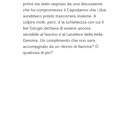
prima sia stato segnato da una discussione
che ha compromesso il Capodanno che i due
avrebbero potuto trascorrere insieme. A
colpire molti, però, è la schiettezza con cui il
bel Giorgio dichiara di essere ancora
sensibile al fascino e al carattere della bella
Gemma. Un complimento che non sarà
accompgnato da un ritorno di fiamma? O
qualcosa di più?