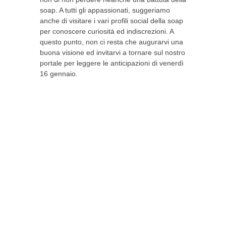
soap. A tutti gli appassionati, suggeriamo
anche di visitare i vari profili social della soap
per conoscere curiosità ed indiscrezioni. A
questo punto, non ci resta che augurarvi una
buona visione ed invitarvi a tornare sul nostro
portale per leggere le anticipazioni di venerdì
16 gennaio.