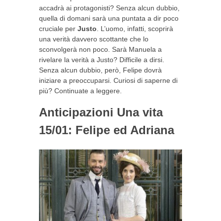
accadrà ai protagonisti? Senza alcun dubbio,
quella di domani sarà una puntata a dir poco
cruciale per
Justo
. L’uomo, infatti, scoprirà
una verità davvero scottante che lo
sconvolgerà non poco. Sarà Manuela a
rivelare la verità a Justo? Difficile a dirsi.
Senza alcun dubbio, però, Felipe dovrà
iniziare a preoccuparsi. Curiosi di saperne di
più? Continuate a leggere.
Anticipazioni Una vita
15/01: Felipe ed Adriana