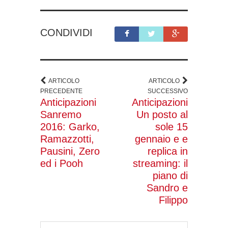
CONDIVIDI
ARTICOLO
ARTICOLO
PRECEDENTE
SUCCESSIVO
Anticipazioni
Anticipazioni
Sanremo
Un posto al
2016: Garko,
sole 15
Ramazzotti,
gennaio e e
Pausini, Zero
replica in
ed i Pooh
streaming: il
piano di
Sandro e
Filippo