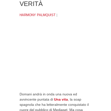
VERITÀ
HARMONY PALMQUIST
|
Domani andrà in onda una nuova ed
avvincente puntata di
Una vita
, la soap
spagnola che ha letteralmente conquistato il
cuore del pubblico di Mediaset. Ma cosa