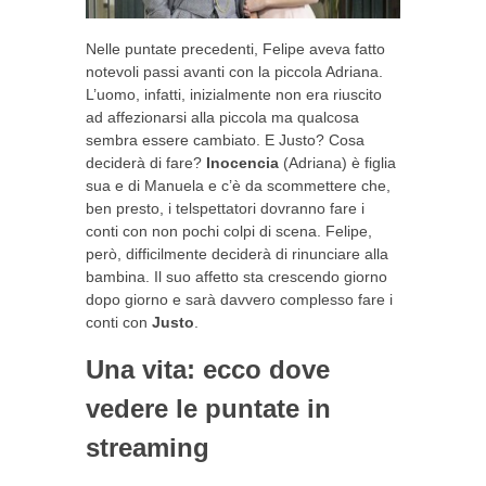
Nelle puntate precedenti, Felipe aveva fatto
notevoli passi avanti con la piccola Adriana.
L’uomo, infatti, inizialmente non era riuscito
ad affezionarsi alla piccola ma qualcosa
sembra essere cambiato. E Justo? Cosa
deciderà di fare?
Inocencia
(Adriana) è figlia
sua e di Manuela e c’è da scommettere che,
ben presto, i telspettatori dovranno fare i
conti con non pochi colpi di scena. Felipe,
però, difficilmente deciderà di rinunciare alla
bambina. Il suo affetto sta crescendo giorno
dopo giorno e sarà davvero complesso fare i
conti con
Justo
.
Una vita: ecco dove
vedere le puntate in
streaming