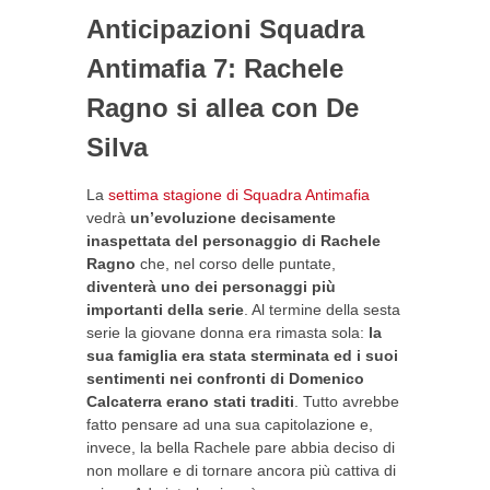
Anticipazioni Squadra
Antimafia 7: Rachele
Ragno si allea con De
Silva
La
settima stagione di Squadra Antimafia
vedrà
un’evoluzione decisamente
inaspettata del personaggio di Rachele
Ragno
che, nel corso delle puntate,
diventerà uno dei personaggi più
importanti della serie
. Al termine della sesta
serie la giovane donna era rimasta sola:
la
sua famiglia era stata sterminata ed i suoi
sentimenti nei confronti di Domenico
Calcaterra erano stati traditi
. Tutto avrebbe
fatto pensare ad una sua capitolazione e,
invece, la bella Rachele pare abbia deciso di
non mollare e di tornare ancora più cattiva di