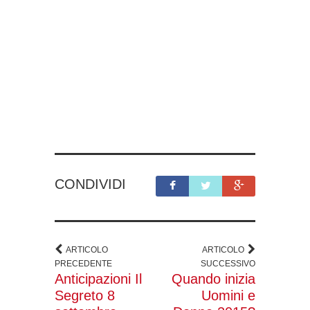
CONDIVIDI
ARTICOLO
ARTICOLO
PRECEDENTE
SUCCESSIVO
Anticipazioni Il
Quando inizia
Segreto 8
Uomini e