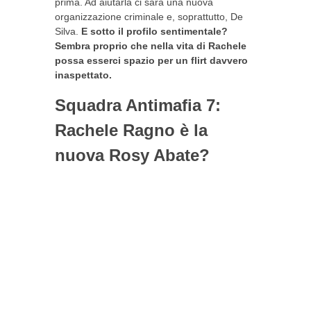
prima. Ad aiutarla ci sarà una nuova
organizzazione criminale e, soprattutto, De
Silva.
E sotto il profilo sentimentale?
Sembra proprio che nella vita di Rachele
possa esserci spazio per un flirt davvero
inaspettato.
Squadra Antimafia 7:
Rachele Ragno è la
nuova Rosy Abate?