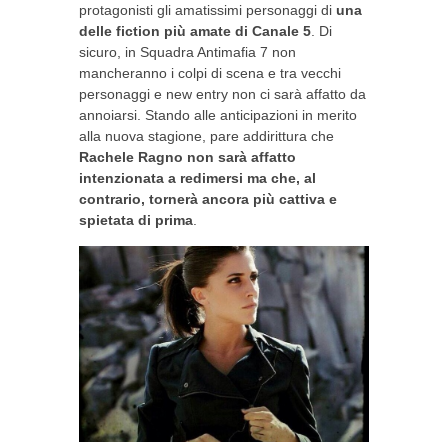
protagonisti gli amatissimi personaggi di
una
delle fiction più amate di Canale 5
. Di
sicuro, in Squadra Antimafia 7 non
mancheranno i colpi di scena e tra vecchi
personaggi e new entry non ci sarà affatto da
annoiarsi. Stando alle anticipazioni in merito
alla nuova stagione, pare addirittura che
Rachele Ragno non sarà affatto
intenzionata a redimersi ma che, al
contrario, tornerà ancora più cattiva e
spietata di prima
.