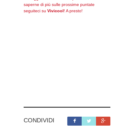
saperne di più sulle prossime puntate
seguiteci su
Vivicool
! A presto!
CONDIVIDI