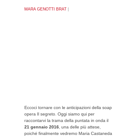
MARA GENOTTI BRAT
|
Eccoci tornare con le anticipazioni della soap
opera Il segreto. Oggi siamo qui per
raccontarvi la trama della puntata in onda il
21 gennaio 2016
, una delle più attese,
poiché finalmente vedremo Maria Castaneda