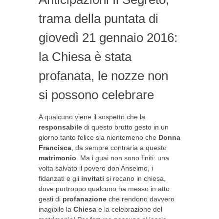
trama della puntata di
giovedì 21 gennaio 2016:
la Chiesa è stata
profanata, le nozze non
si possono celebrare
A qualcuno viene il sospetto che la
responsabile
di questo brutto gesto in un
giorno tanto felice sia nientemeno che
Donna
Francisca
, da sempre contraria a questo
matrimonio
. Ma i guai non sono finiti: una
volta salvato il povero don Anselmo, i
fidanzati e gli
invitati
si recano in chiesa,
dove purtroppo qualcuno ha messo in atto
gesti di
profanazione
che rendono davvero
inagibile la
Chiesa
e la celebrazione del