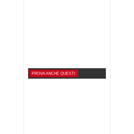
PROVA ANCHE QUESTI: