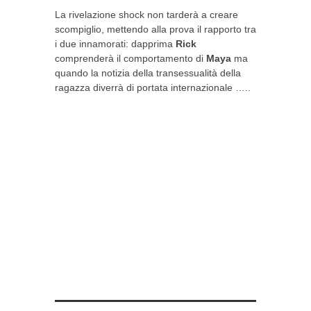
La rivelazione shock non tarderà a creare
scompiglio, mettendo alla prova il rapporto tra
i due innamorati: dapprima
Rick
comprenderà il comportamento di
Maya
ma
quando la notizia della transessualità della
ragazza diverrà di portata internazionale …..