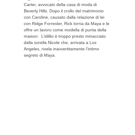
Carter, avvocato della casa di moda di
Beverly Hills. Dopo il crollo del matrimonio
con Caroline, causato dalla relazione di lei
con Ridge Forrester, Rick torna da Maya e le
offre un lavoro come modella di punta della
maison. L’idillio è troppo presto minacciato
dalla sorella Nicole che, arrivata a Los
Angeles, rivela inavvertitamente l’intimo
segreto di Maya.