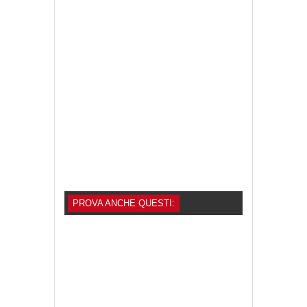
PROVA ANCHE QUESTI: