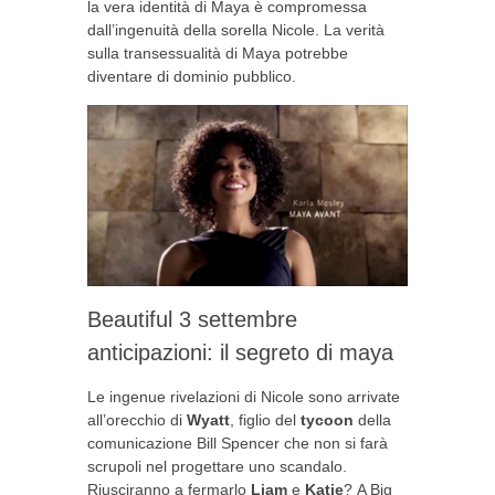
la vera identità di Maya è compromessa
dall’ingenuità della sorella Nicole. La verità
sulla transessualità di Maya potrebbe
diventare di dominio pubblico.
Beautiful 3 settembre
anticipazioni: il segreto di maya
Le ingenue rivelazioni di Nicole sono arrivate
all’orecchio di
Wyatt
, figlio del
tycoon
della
comunicazione Bill Spencer che non si farà
scrupoli nel progettare uno scandalo.
Riusciranno a fermarlo
Liam
e
Katie
? A Big