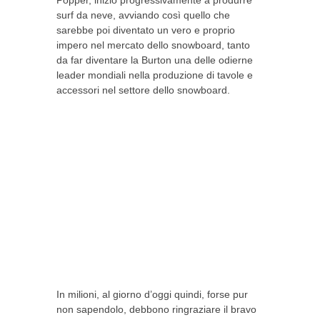
surf da neve, avviando così quello che
sarebbe poi diventato un vero e proprio
impero nel mercato dello snowboard, tanto
da far diventare la Burton una delle odierne
leader mondiali nella produzione di tavole e
accessori nel settore dello snowboard.
In milioni, al giorno d’oggi quindi, forse pur
non sapendolo, debbono ringraziare il bravo