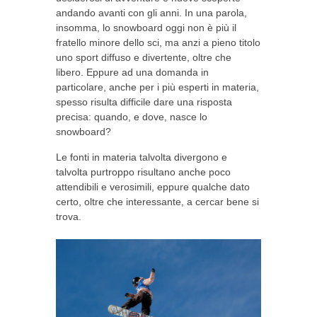
andando avanti con gli anni. In una parola,
insomma, lo snowboard oggi non è più il
fratello minore dello sci, ma anzi a pieno titolo
uno sport diffuso e divertente, oltre che
libero. Eppure ad una domanda in
particolare, anche per i più esperti in materia,
spesso risulta difficile dare una risposta
precisa: quando, e dove, nasce lo
snowboard?
Le fonti in materia talvolta divergono e
talvolta purtroppo risultano anche poco
attendibili e verosimili, eppure qualche dato
certo, oltre che interessante, a cercar bene si
trova.