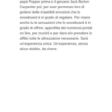
papà Popper prima e il giovane Jack Burton
Carpenter poi, per aver permesso loro di
godere delle irripetibili emozioni che lo
snowboard è in grado di regalare. Per vivere
anche tu le sensazioni che lo snowboard è in
grado di offrire, approfitta dei numerosi portali
on line, per munirti e per dare e/o prendere in
affitto tutte le attrezzature necessarie. Sarà
un’esperienza unica. Un’esperienza, senza
alcun dubbio, da vivere.