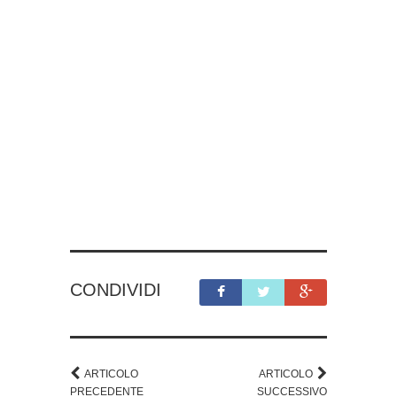
CONDIVIDI
ARTICOLO
ARTICOLO
PRECEDENTE
SUCCESSIVO