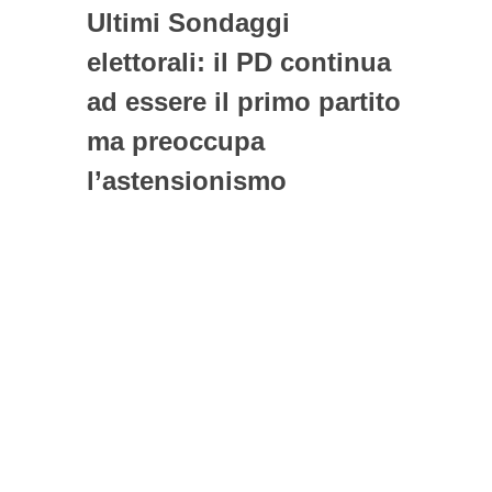
Ultimi Sondaggi
elettorali: il PD continua
ad essere il primo partito
ma preoccupa
l’astensionismo