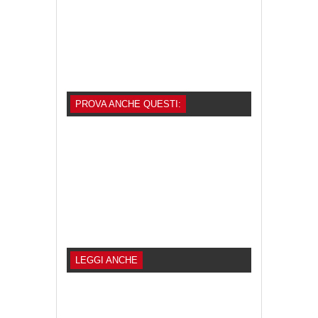
PROVA ANCHE QUESTI:
LEGGI ANCHE