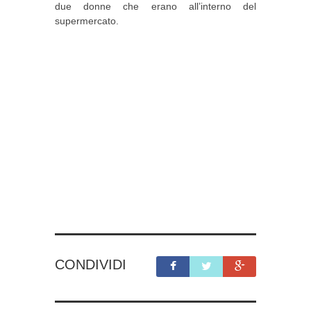
due donne che erano all’interno del
supermercato.
CONDIVIDI