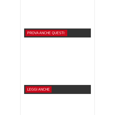
PROVA ANCHE QUESTI:
LEGGI ANCHE