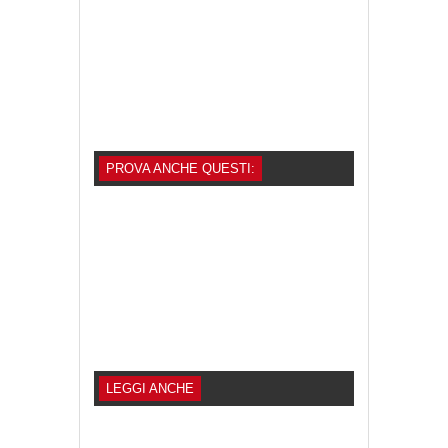
PROVA ANCHE QUESTI:
LEGGI ANCHE