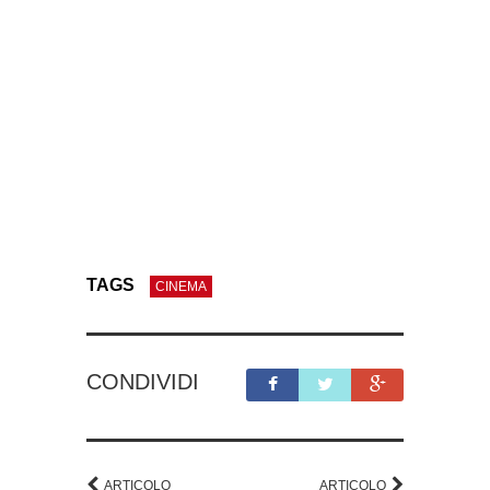
TAGS
CINEMA
CONDIVIDI
ARTICOLO
ARTICOLO