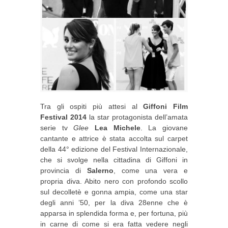
Tra gli ospiti più attesi al
Giffoni Film
Festival 2014
la star protagonista dell’amata
serie tv
Glee
Lea Michele
. La giovane
cantante e attrice è stata accolta sul carpet
della 44° edizione del Festival Internazionale,
che si svolge nella cittadina di Giffoni in
provincia di
Salerno
, come una vera e
propria diva. Abito nero con profondo scollo
sul decolletè e gonna ampia, come una star
degli anni ’50, per la diva 28enne che è
apparsa in splendida forma e, per fortuna, più
in carne di come si era fatta vedere negli