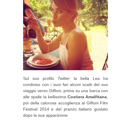
Sul suo profilo
Twitter
la bella Lea ha
condiviso con i suoi fan alcuni scatti del suo
viaggio verso Giffoni, prima su una barca con
alle spalle la bellissima
Costiera Amalfitana
,
poi della calorosa accoglienza al Giffoni Film
Festival 2014 e del pranzo italiano gustato
dopo la sua apparizione.