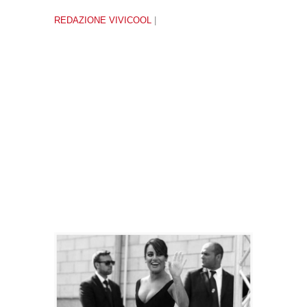
REDAZIONE VIVICOOL
|