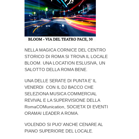
NELLA MAGICA CORNICE DEL CENTRO
STORICO DI ROMA SI TROVA IL LOCALE
BLOOM. UNA LOCATION ESLUSIVA, UN
SALOTTO DELLA ROMA BENE.
UNA DELLE SERATE DI PUNTA E’ IL
VENERDI CON IL DJ BACCO CHE
SELEZIONA MUSICA COMMERCIAL
REVIVAL E LA SUPERVISIONE DELLA
RomaCOMunication, SOCIETA’ DI EVENTI
ORAMAI LEADER A ROMA.
VOLENDO SI PUO’ ANCHE CENARE AL
PIANO SUPERIORE DEL LOCALE.