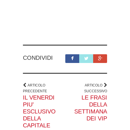
CONDIVIDI
ARTICOLO
ARTICOLO
PRECEDENTE
SUCCESSIVO
IL VENERDI
LE FRASI
PIU’
DELLA
ESCLUSIVO
SETTIMANA
DELLA
DEI VIP
CAPITALE