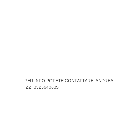
PER INFO POTETE CONTATTARE: ANDREA
IZZI 3925640635