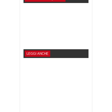
LEGGI ANCHE