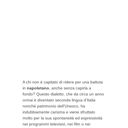
A chi non è capitato di ridere per una battuta
in
napoletano
, anche senza capirla a
fondo? Questo dialetto, che da circa un anno
ormai è diventato seconda lingua d’Italia
nonché patrimonio dell’Unesco, ha
indubbiamente carisma e viene sfruttato
molto per la sua spontaneità ed espressività
nei programmi televisivi, nei film o nei