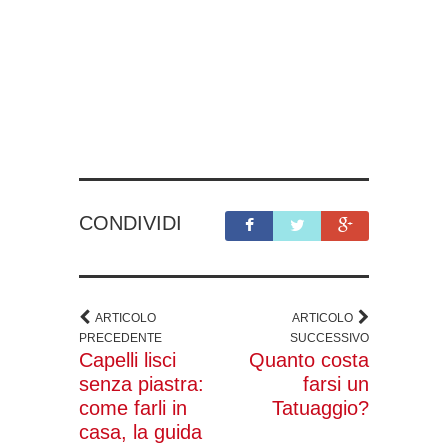
CONDIVIDI
ARTICOLO
ARTICOLO
PRECEDENTE
SUCCESSIVO
Capelli lisci
Quanto costa
senza piastra:
farsi un
come farli in
Tatuaggio?
casa, la guida