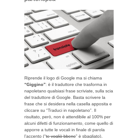
Riprende il logo di Google ma si chiama
“Giggino”
: è il traduttore che trasforma in
napoletano qualsiasi frase scriviate, sulla scia
del traduttore di Google. Basta scrivere la
frase che si desidera nella casella apposita e
cliccare su “Traduci in napoletano”. Il
risultato, però, non è attendibile al 100% per
alcuni difetti di funzionamento, come quello di
apporre a tutte le vocali in finale di parola
l’accento (“
te vogliò bbene
” è sbagliato),