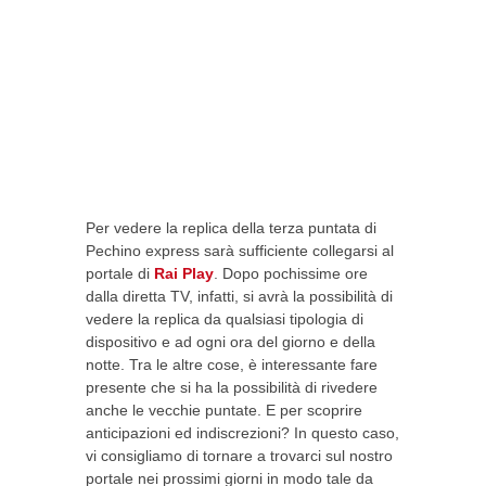
Per vedere la replica della terza puntata di
Pechino express sarà sufficiente collegarsi al
portale di
Rai Play
. Dopo pochissime ore
dalla diretta TV, infatti, si avrà la possibilità di
vedere la replica da qualsiasi tipologia di
dispositivo e ad ogni ora del giorno e della
notte. Tra le altre cose, è interessante fare
presente che si ha la possibilità di rivedere
anche le vecchie puntate. E per scoprire
anticipazioni ed indiscrezioni? In questo caso,
vi consigliamo di tornare a trovarci sul nostro
portale nei prossimi giorni in modo tale da