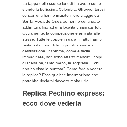
La tappa dello scorso lunedì ha avuto come
sfondo la bellissima Colombia. Gli avventurosi
concorrenti hanno iniziato il loro viaggio da
Santa Rosa de Osos
ed hanno continuato
addirittura fino ad una località chiamata Tolù.
Ovviamente, la competizione è arrivata alle
stesse. Tutte le coppie in gara, infatti, hanno
tentato davvero di tutto pur di arrivare a
destinazione. Insomma, come è facile
immaginare, non sono affatto mancati i colpi
di scena né, tanto meno, le sorprese. E chi
non ha visto la puntata? Come farà a vedere
la replica? Ecco qualche informazione che
potrebbe rivelarsi davvero molto utile.
Replica Pechino express:
ecco dove vederla