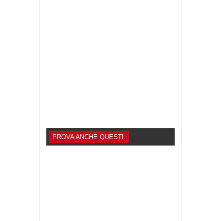
PROVA ANCHE QUESTI: