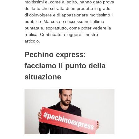
moltissimi e, come al solito, hanno dato prova
del fatto che si tratta di un prodotto in grado
di coinvolgere e di appassionare moltissimo il
pubblico. Ma cosa è successo nell’ultima
puntata e, soprattutto, come poter vedere la
replica. Continuate a leggere il nostro
articolo.
Pechino express:
facciamo il punto della
situazione