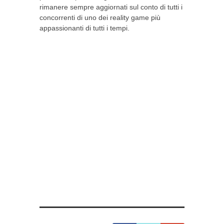
rimanere sempre aggiornati sul conto di tutti i
concorrenti di uno dei reality game più
appassionanti di tutti i tempi.