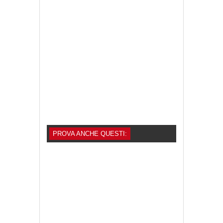
PROVA ANCHE QUESTI: