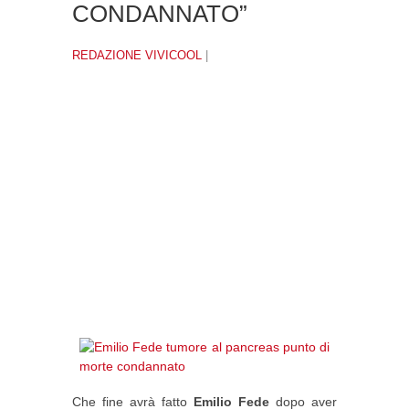
CONDANNATO”
REDAZIONE VIVICOOL
|
Che fine avrà fatto
Emilio Fede
dopo aver