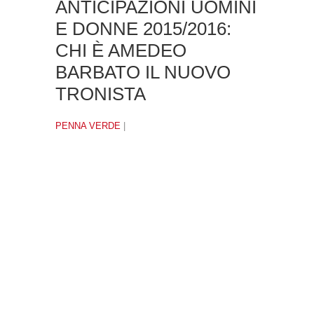
ANTICIPAZIONI UOMINI
E DONNE 2015/2016:
CHI È AMEDEO
BARBATO IL NUOVO
TRONISTA
PENNA VERDE
|