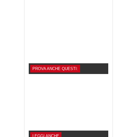
PROVA ANCHE QUESTI:
LEGGI ANCHE