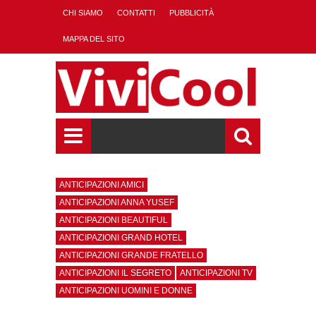
CHI SIAMO
CONTATTI
PUBBLICITÀ
MAPPA DEL SITO
ANTICIPAZIONI AMICI
ANTICIPAZIONI ANNA YUSEF
ANTICIPAZIONI BEAUTIFUL
ANTICIPAZIONI GRAND HOTEL
ANTICIPAZIONI GRANDE FRATELLO
ANTICIPAZIONI IL SEGRETO
ANTICIPAZIONI TV
ANTICIPAZIONI UOMINI E DONNE