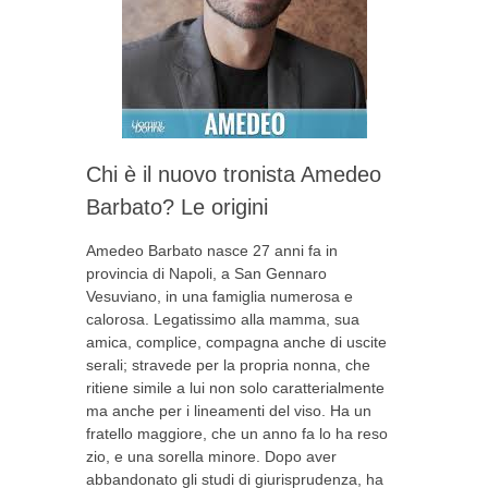
Chi è il nuovo tronista Amedeo
Barbato? Le origini
Amedeo Barbato nasce 27 anni fa in
provincia di Napoli, a San Gennaro
Vesuviano, in una famiglia numerosa e
calorosa. Legatissimo alla mamma, sua
amica, complice, compagna anche di uscite
serali; stravede per la propria nonna, che
ritiene simile a lui non solo caratterialmente
ma anche per i lineamenti del viso. Ha un
fratello maggiore, che un anno fa lo ha reso
zio, e una sorella minore. Dopo aver
abbandonato gli studi di giurisprudenza, ha