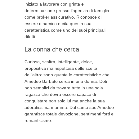
iniziato a lavorare con grinta e
determinazione presso l’agenzia di famiglia
come broker assicurativo. Riconosce di
essere dinamico e cita questa sua
caratteristica come uno dei suoi principali
difetti.
La donna che cerca
Curiosa, scaltra, intelligente, dolce,
propositiva ma rispettosa delle scelte
dell’altro: sono queste le caratteristiche che
Amedeo Barbato cerca in una donna. Doti
non semplici da trovare tutte in una sola
ragazza che dovrà essere capace di
conquistare non solo lui ma anche la sua
adoratissima mamma. Dal canto suo Amedeo
garantisce totale devozione, sentimenti forti e
romanticismo.