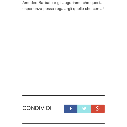
Amedeo Barbato e gli auguriamo che questa
esperienza possa regalargli quello che cerca!
CONDIVIDI