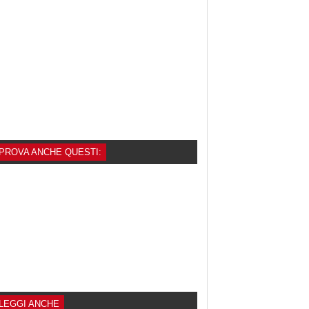
PROVA ANCHE QUESTI:
LEGGI ANCHE