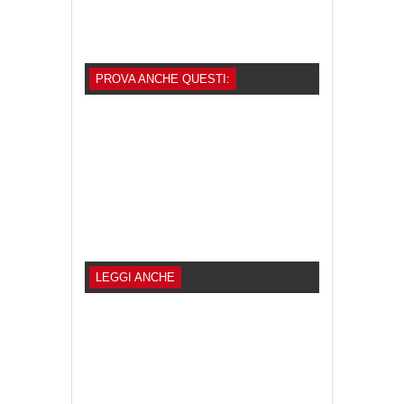
PROVA ANCHE QUESTI:
LEGGI ANCHE