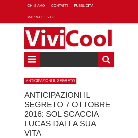
CHI SIAMO
CONTATTI
PUBBLICITÀ
MAPPA DEL SITO
ANTICIPAZIONI IL SEGRETO
ANTICIPAZIONI IL
SEGRETO 7 OTTOBRE
2016: SOL SCACCIA
LUCAS DALLA SUA
VITA