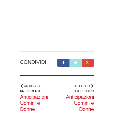
CONDIVIDI
ARTICOLO
ARTICOLO
PRECEDENTE
SUCCESSIVO
Anticipazioni
Anticipazioni
Uomini e
Uomini e
Donne
Donne