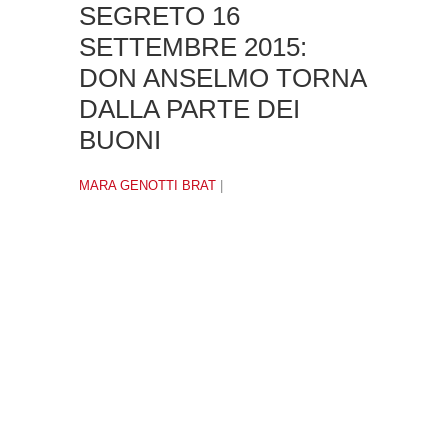
SEGRETO 16
SETTEMBRE 2015:
DON ANSELMO TORNA
DALLA PARTE DEI
BUONI
MARA GENOTTI BRAT
|