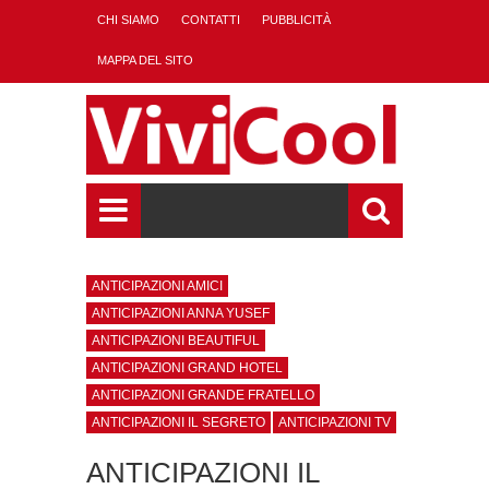
CHI SIAMO
CONTATTI
PUBBLICITÀ
MAPPA DEL SITO
ANTICIPAZIONI AMICI
ANTICIPAZIONI ANNA YUSEF
ANTICIPAZIONI BEAUTIFUL
ANTICIPAZIONI GRAND HOTEL
ANTICIPAZIONI GRANDE FRATELLO
ANTICIPAZIONI IL SEGRETO
ANTICIPAZIONI TV
ANTICIPAZIONI IL