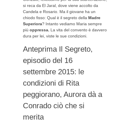
si reca da El Jaral, dove viene accolto da
Candela e Rosario. Ma il giovane ha un
chiodo fisso: Qual è il segreto della
Madre
Superiora
? Intanto vediamo Maria sempre
più
oppressa.
La vita del convento è davvero
dura per lei, viste le sue condizioni.
Anteprima Il Segreto,
episodio del 16
settembre 2015: le
condizioni di Rita
peggiorano, Aurora dà a
Conrado ciò che si
merita