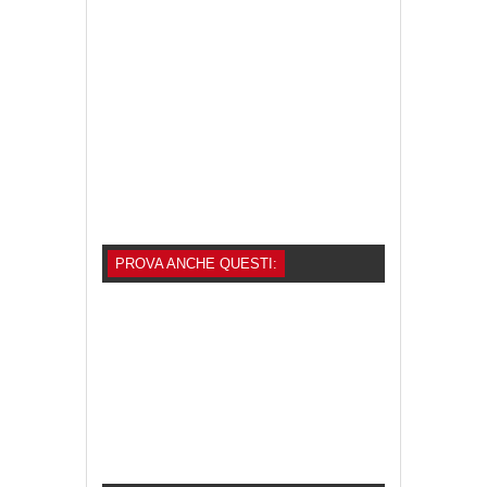
PROVA ANCHE QUESTI: