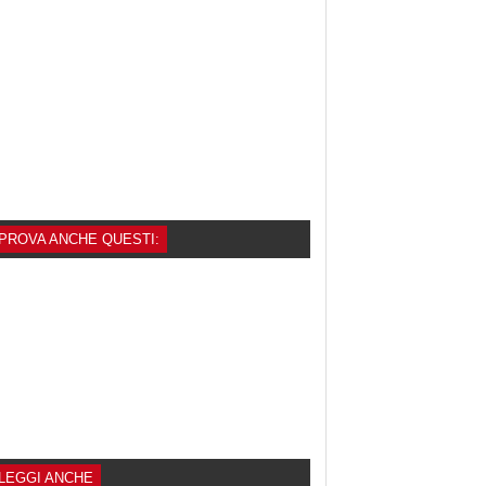
PROVA ANCHE QUESTI:
LEGGI ANCHE